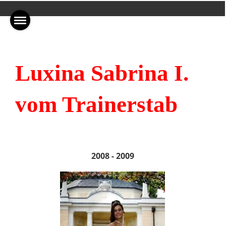
Luxina Sabrina I.
vom Trainerstab
2008 - 2009