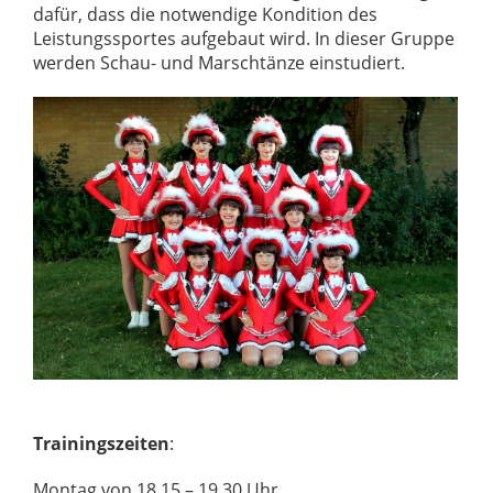
dafür, dass die notwendige Kondition des
Leistungssportes aufgebaut wird. In dieser Gruppe
werden Schau- und Marschtänze einstudiert.
Trainingszeiten
:
Montag von 18.15 – 19.30 Uhr