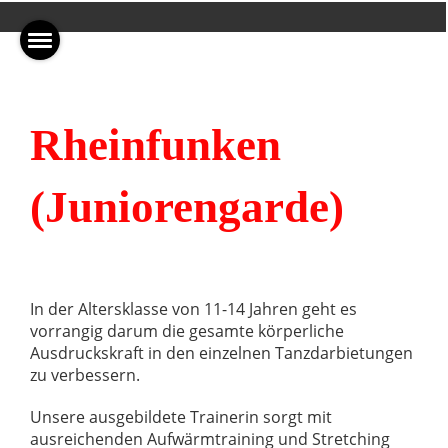
Rheinfunken
(Juniorengarde)
In der Altersklasse von 11-14 Jahren geht es
vorrangig darum die gesamte körperliche
Ausdruckskraft in den einzelnen Tanzdarbietungen
zu verbessern.
Unsere ausgebildete Trainerin sorgt mit
ausreichenden Aufwärmtraining und Stretching