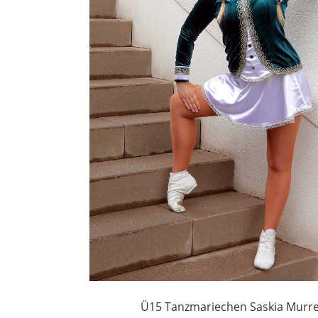
Ü15 Tanzmariechen Saskia Murr