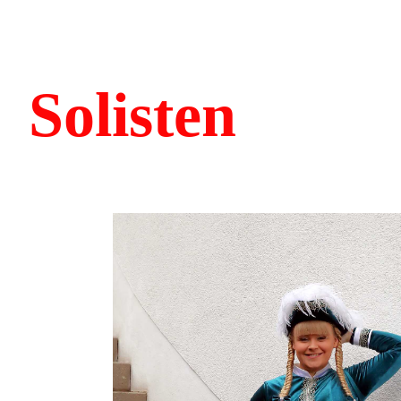
Solisten