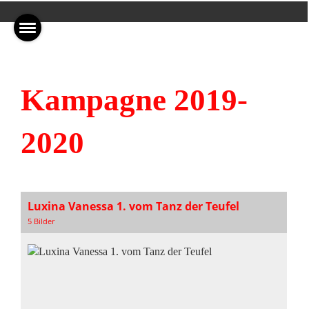
Kampagne 2019-
2020
Luxina Vanessa 1. vom Tanz der Teufel
5 Bilder