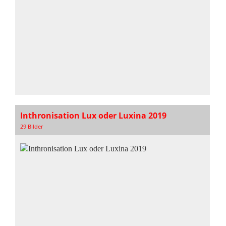
Inthronisation Lux oder Luxina 2019
29 Bilder